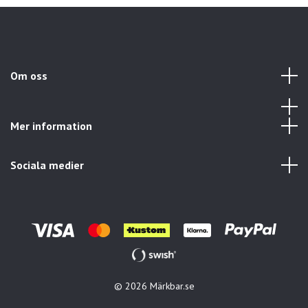
Om oss
Mer information
Sociala medier
© 2026 Märkbar.se