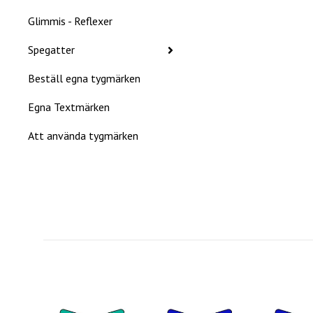
Glimmis - Reflexer
Spegatter
Beställ egna tygmärken
Egna Textmärken
Att använda tygmärken