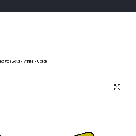
gatt (Gold - White - Gold)