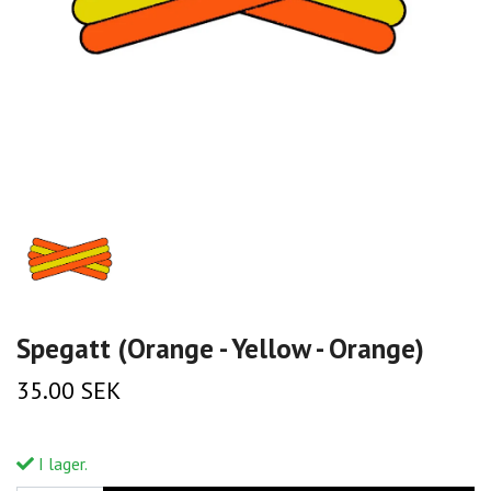
Spegatt (Orange - Yellow - Orange)
35.00 SEK
I lager.