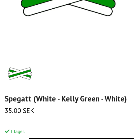
Spegatt (White - Kelly Green - White)
35.00 SEK
I lager.