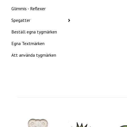
Glimmis - Reflexer
Spegatter
Beställ egna tygmärken
Egna Textmärken
Att använda tygmärken