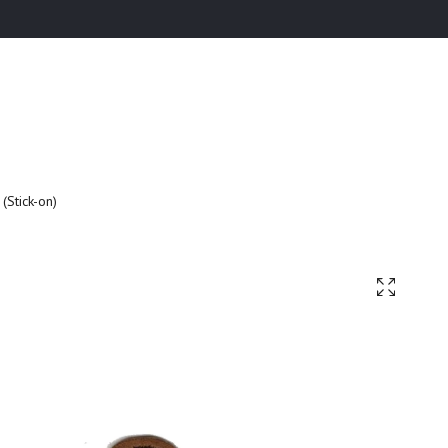
(Stick-on)