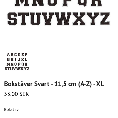
Bokstäver Svart - 11,5 cm (A-Z) - XL
33.00 SEK
Bokstav