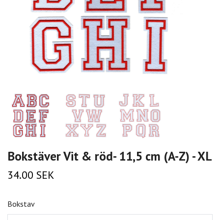
Bokstäver Vit & röd- 11,5 cm (A-Z) - XL
34.00 SEK
Bokstav