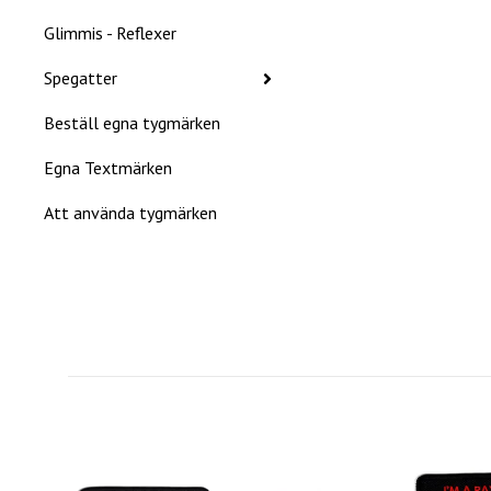
Glimmis - Reflexer
Spegatter
Beställ egna tygmärken
Egna Textmärken
Att använda tygmärken