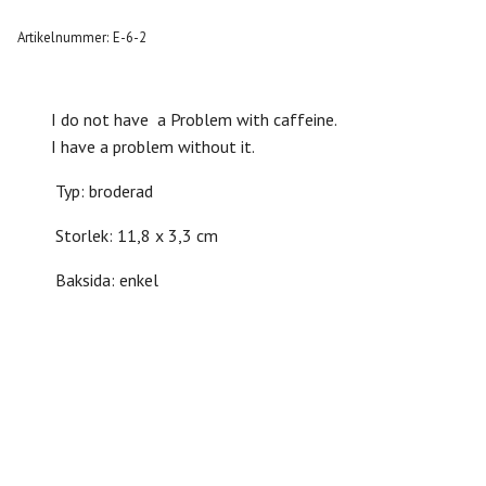
Artikelnummer:
E-6-2
I do not have a Problem with caffeine.
I have a problem without it.
Typ: broderad
Storlek: 11,8 x 3,3 cm
Baksida: enkel