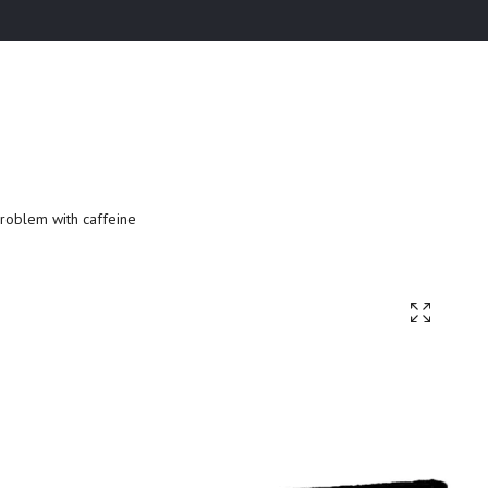
roblem with caffeine