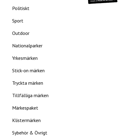
Politiskt
Sport
Outdoor
Nationalparker
Yrkesmärken
Stick-on märken
Tryckta märken
Tillfälliga märken
Märkespaket
Klistermärken
Sybehör & Övrigt