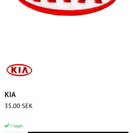
KIA
35.00 SEK
I lager.