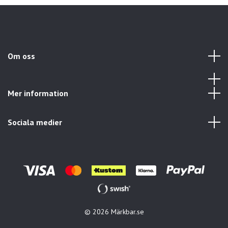
Om oss
Mer information
Sociala medier
© 2026 Märkbar.se