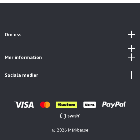
Om oss
Mer information
Sociala medier
© 2026 Märkbar.se