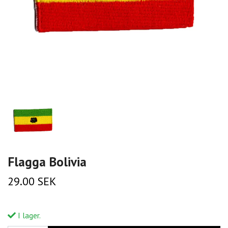
Flagga Bolivia
29.00 SEK
I lager.