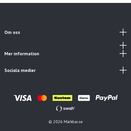
Om oss
Mer information
Sociala medier
© 2026 Märkbar.se