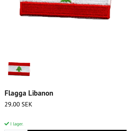
Flagga Libanon
29.00 SEK
I lager.