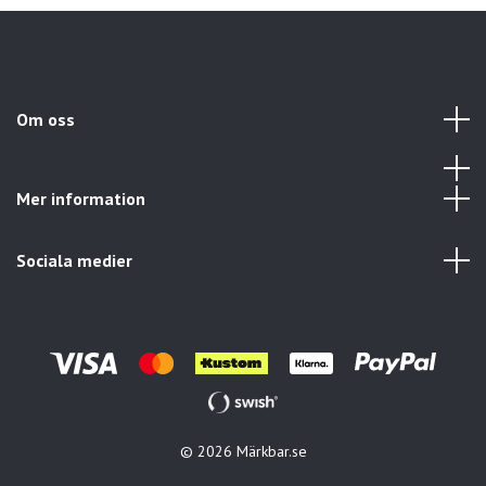
Om oss
Mer information
Sociala medier
© 2026 Märkbar.se