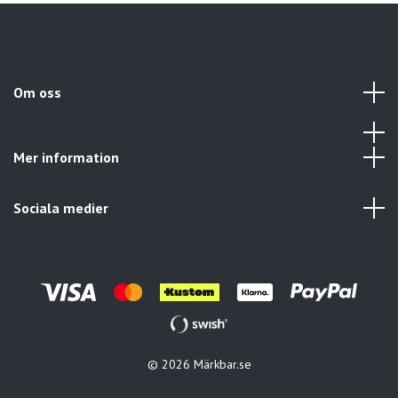
Om oss
Mer information
Sociala medier
© 2026 Märkbar.se