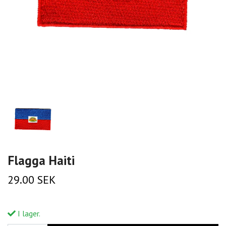
Flagga Haiti
29.00 SEK
I lager.