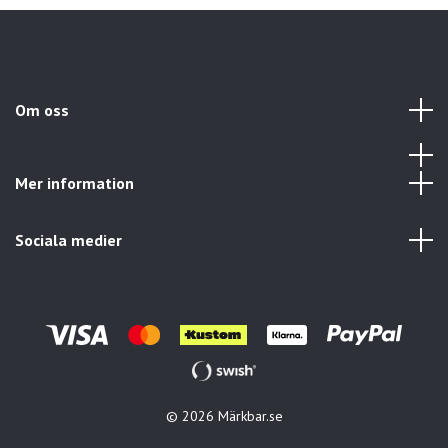
Om oss
Mer information
Sociala medier
© 2026 Märkbar.se