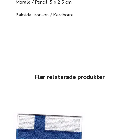
Morale / Pencil 5 x 2,5 cm
Baksida: iron-on / Kardborre