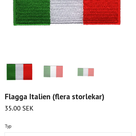
Flagga Italien (flera storlekar)
35.00 SEK
Typ