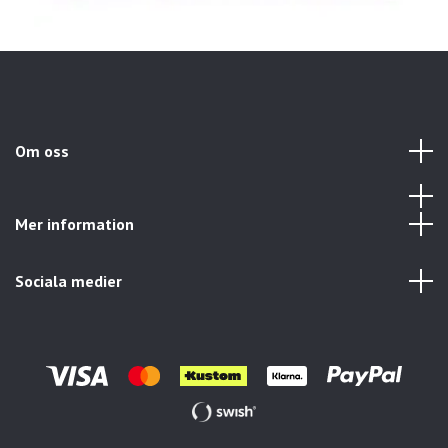
Om oss
Mer information
Sociala medier