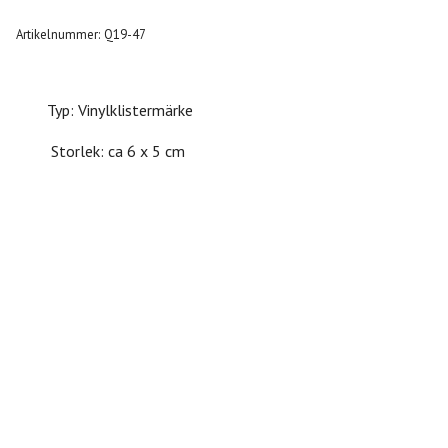
Artikelnummer:
Q19-47
Typ: Vinylklistermärke
Storlek: ca 6 x 5 cm