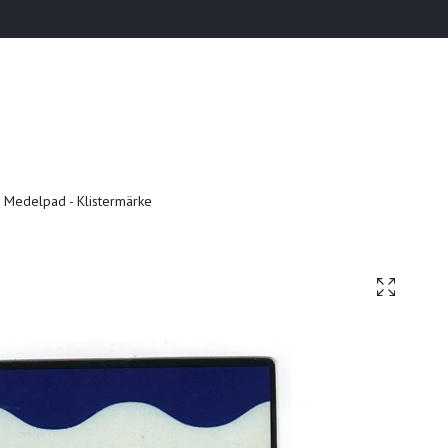
Medelpad - Klistermärke