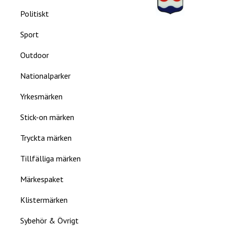
Politiskt
Sport
Outdoor
Nationalparker
Yrkesmärken
Stick-on märken
Tryckta märken
Tillfälliga märken
Märkespaket
Klistermärken
Sybehör & Övrigt