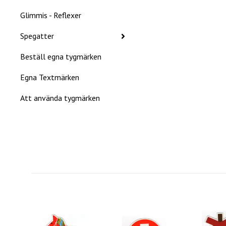
Glimmis - Reflexer
Spegatter
Beställ egna tygmärken
Egna Textmärken
Att använda tygmärken