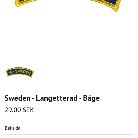
Sweden - Langetterad - Båge
29.00 SEK
Baksida