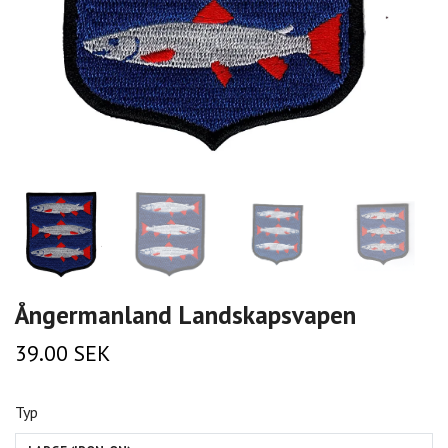
Ångermanland Landskapsvapen
39.00 SEK
Typ