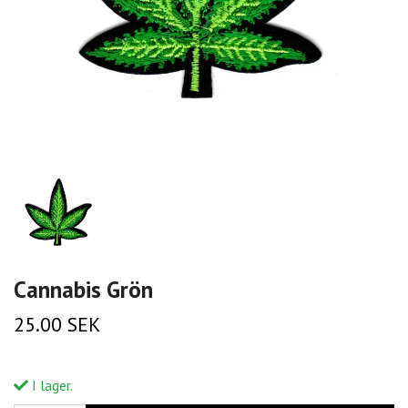
Cannabis Grön
25.00 SEK
I lager.