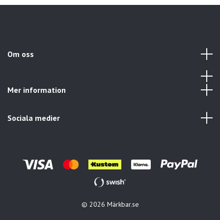
Om oss
Mer information
Sociala medier
© 2026 Märkbar.se