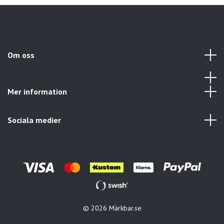
Om oss
Mer information
Sociala medier
© 2026 Märkbar.se