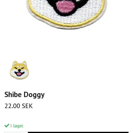
Shibe Doggy
22.00 SEK
I lager.