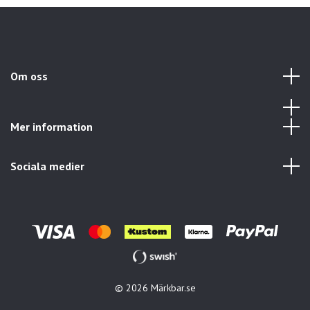
Om oss
Mer information
Sociala medier
© 2026 Märkbar.se