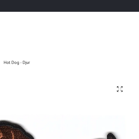
Hot Dog - Djur