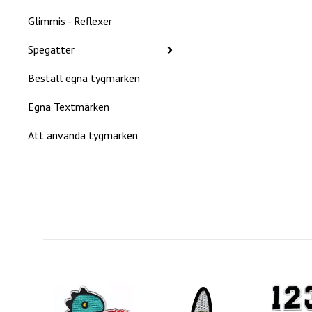
Glimmis - Reflexer
Spegatter
Beställ egna tygmärken
Egna Textmärken
Att använda tygmärken