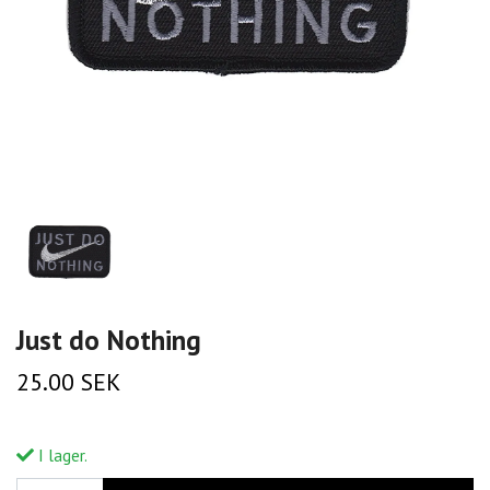
Just do Nothing
25.00 SEK
I lager.