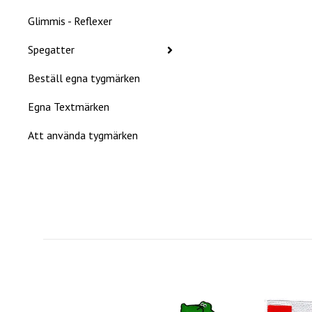
Glimmis - Reflexer
Spegatter
Beställ egna tygmärken
Egna Textmärken
Att använda tygmärken