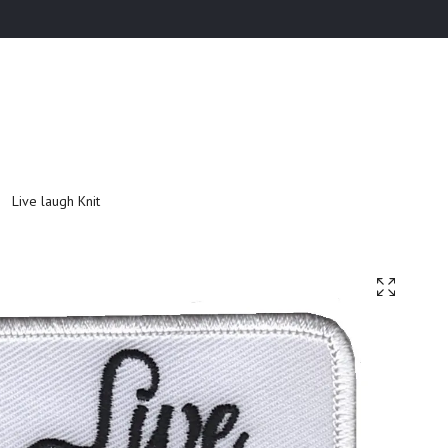
Live laugh Knit