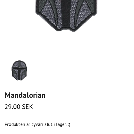
Mandalorian
29.00 SEK
Produkten är tyvärr slut i lager. :(