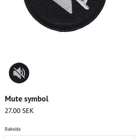
Mute symbol
27.00 SEK
Baksida