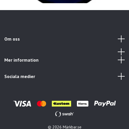
Om oss
Mer information
Sociala medier
© 2026 Märkbar.se