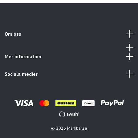
Om oss
Mer information
Sociala medier
© 2026 Märkbar.se