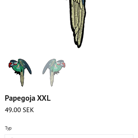
Papegoja XXL
49.00 SEK
Typ