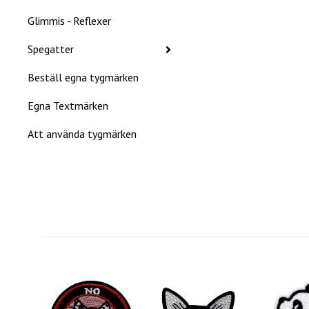
Glimmis - Reflexer
Spegatter
Beställ egna tygmärken
Egna Textmärken
Att använda tygmärken