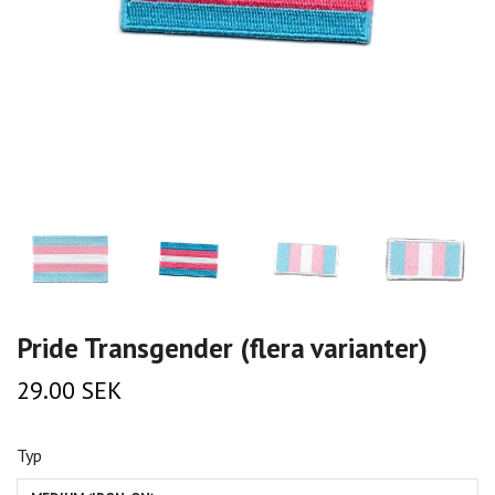
Pride Transgender (flera varianter)
29.00 SEK
Typ