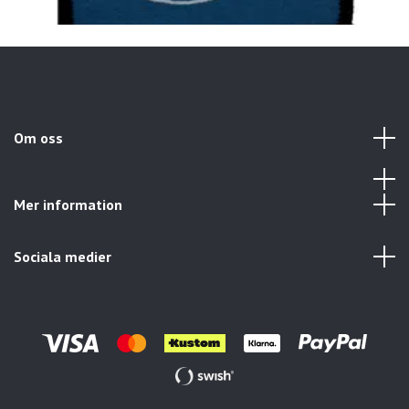
Om oss
Mer information
Sociala medier