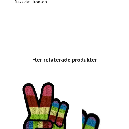
Baksida: Iron-on