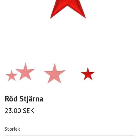
Röd Stjärna
23.00 SEK
Storlek