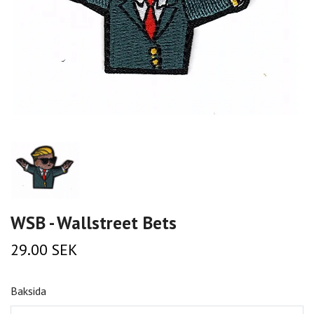
WSB - Wallstreet Bets
29.00 SEK
Baksida