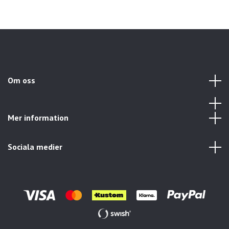
Om oss
Mer information
Sociala medier