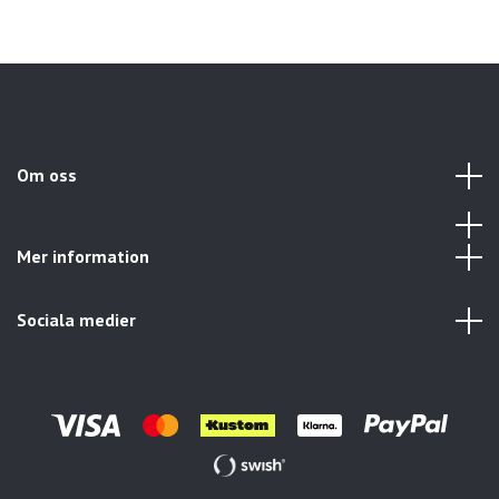
Om oss
Mer information
Sociala medier