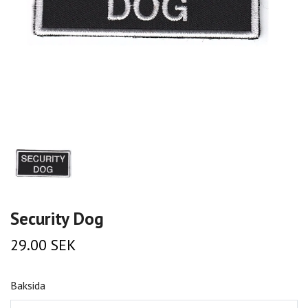
Security Dog
29.00 SEK
Baksida