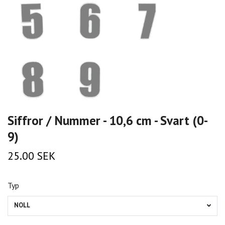
Siffror / Nummer - 10,6 cm - Svart (0-
9)
25.00 SEK
Typ
NOLL