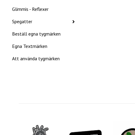
Glimmis - Reflexer
Spegatter
Beställ egna tygmärken
Egna Textmärken
Att använda tygmärken