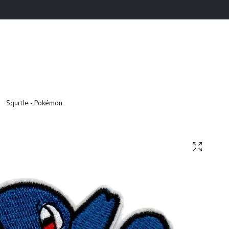
Squrtle - Pokémon