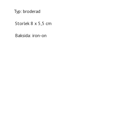
Typ: broderad
Storlek 8 x 5,5 cm
Baksida: iron-on