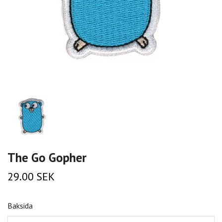
The Go Gopher
29.00 SEK
Baksida