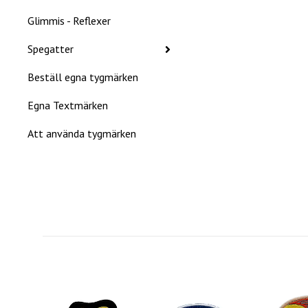
Glimmis - Reflexer
Spegatter
Beställ egna tygmärken
Egna Textmärken
Att använda tygmärken