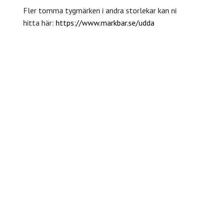
Fler tomma tygmärken i andra storlekar kan ni
hitta här:
https://www.markbar.se/udda