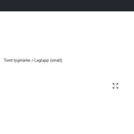
Tomt tygmärke / Laglapp (small)