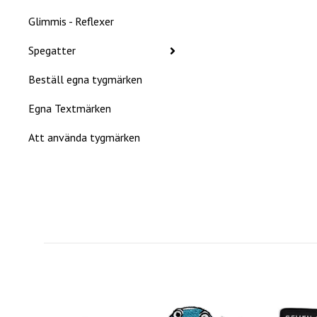
Glimmis - Reflexer
Spegatter
Beställ egna tygmärken
Egna Textmärken
Att använda tygmärken