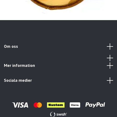
Om oss
Mer information
Sociala medier