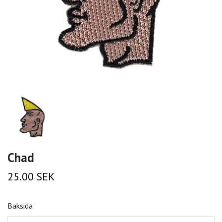
Chad
25.00 SEK
Baksida