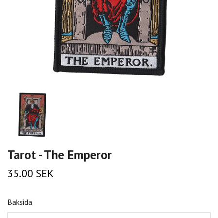
Tarot - The Emperor
35.00 SEK
Baksida