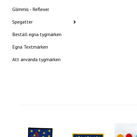
Glimmis - Reflexer
Spegatter
Beställ egna tygmärken
Egna Textmärken
Att använda tygmärken