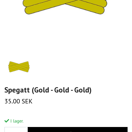
Spegatt (Gold - Gold - Gold)
35.00 SEK
I lager.