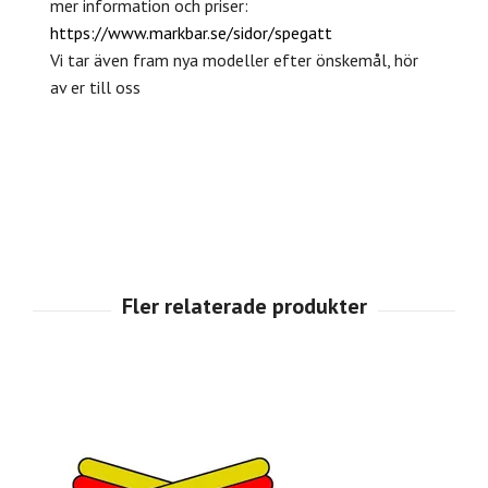
mer information och priser:
https://www.markbar.se/sidor/spegatt
Vi tar även fram nya modeller efter önskemål, hör
av er till oss