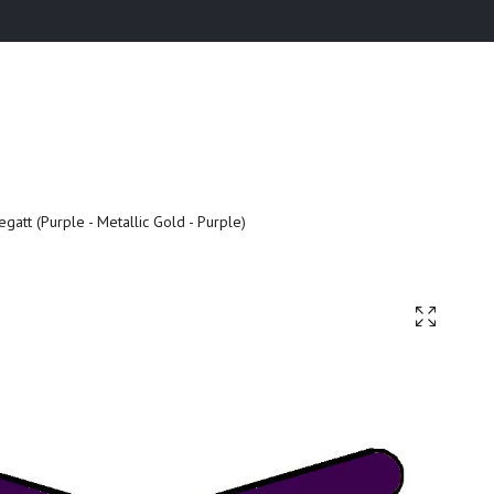
gatt (Purple - Metallic Gold - Purple)