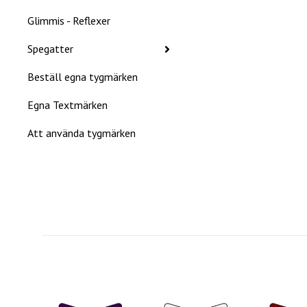
Glimmis - Reflexer
Spegatter
Beställ egna tygmärken
Egna Textmärken
Att använda tygmärken