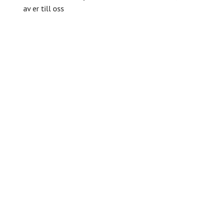
av er till oss