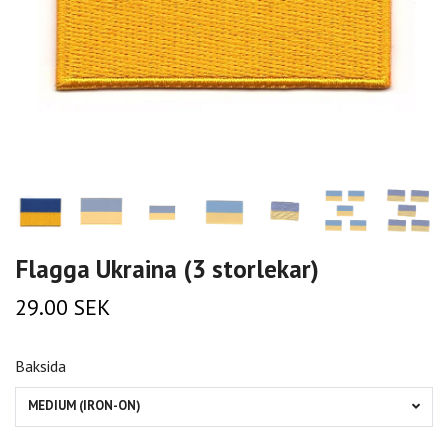
Flagga Ukraina (3 storlekar)
29.00 SEK
Baksida
MEDIUM (IRON-ON)