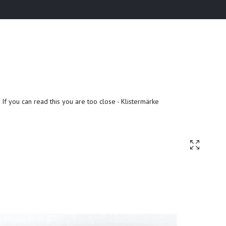
If you can read this you are too close - Klistermärke