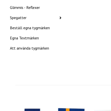
Glimmis - Reflexer
Spegatter
Beställ egna tygmärken
Egna Textmärken
Att använda tygmärken