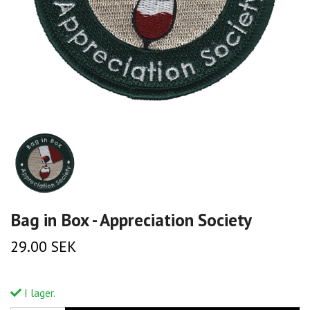
Bag in Box - Appreciation Society
29.00 SEK
I lager.