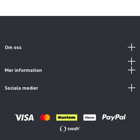
Om oss
Mer information
Sociala medier