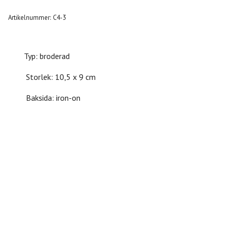
Artikelnummer:
C4-3
Typ: broderad
Storlek: 10,5 x 9 cm
Baksida: iron-on