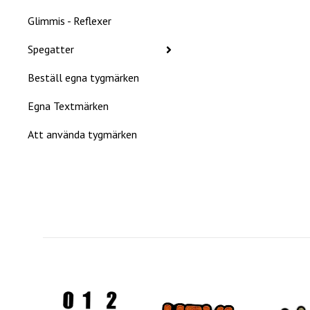
Glimmis - Reflexer
Spegatter
Beställ egna tygmärken
Egna Textmärken
Att använda tygmärken