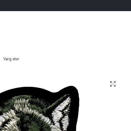
Varg stor